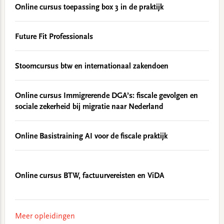
Online cursus toepassing box 3 in de praktijk
Future Fit Professionals
Stoomcursus btw en internationaal zakendoen
Online cursus Immigrerende DGA’s: fiscale gevolgen en
sociale zekerheid bij migratie naar Nederland
Online Basistraining AI voor de fiscale praktijk
Online cursus BTW, factuurvereisten en ViDA
Meer opleidingen