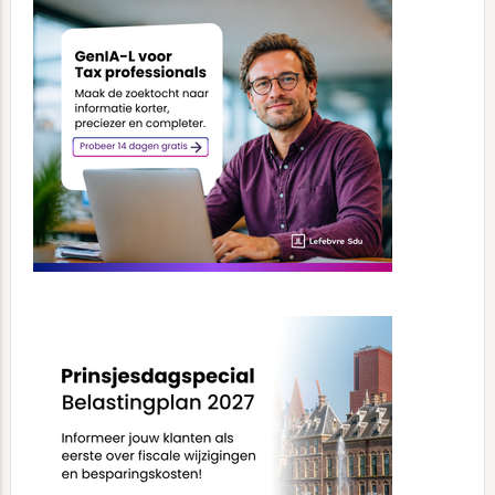
Sidebar