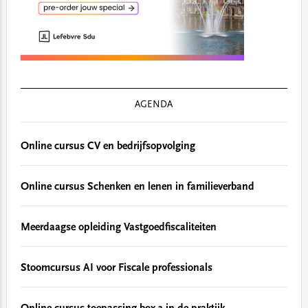
AGENDA
Online cursus CV en bedrijfsopvolging
Online cursus Schenken en lenen in familieverband
Meerdaagse opleiding Vastgoedfiscaliteiten
Stoomcursus AI voor Fiscale professionals