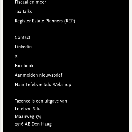
Fiscaal en meer
Tax Talks
Register Estate Planners (REP)
Contact
Linkedin
X
Facebook
Aanmelden nieuwsbrief
Naar Lefebvre Sdu Webshop
Taxence is een uitgave van
Lefebvre Sdu
Maanweg 174
2516 AB Den Haag