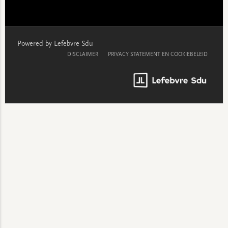
Powered by Lefebvre Sdu
DISCLAIMER
PRIVACY STATEMENT EN COOKIEBELEID