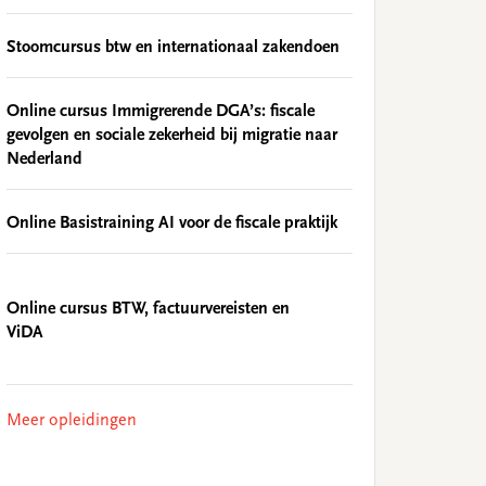
Stoomcursus btw en internationaal zakendoen
Online cursus Immigrerende DGA’s: fiscale
gevolgen en sociale zekerheid bij migratie naar
Nederland
Online Basistraining AI voor de fiscale praktijk
Online cursus BTW, factuurvereisten en
ViDA
Meer opleidingen