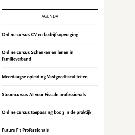
AGENDA
Online cursus CV en bedrijfsopvolging
Online cursus Schenken en lenen in
familieverband
Meerdaagse opleiding Vastgoedfiscaliteiten
Stoomcursus AI voor Fiscale professionals
Online cursus toepassing box 3 in de praktijk
Future Fit Professionals