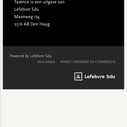
Taxence is een uitgave van
Lefebvre Sdu
Maanweg 174
2516 AB Den Haag
Powered by Lefebvre Sdu
DISCLAIMER
PRIVACY STATEMENT EN COOKIEBELEID