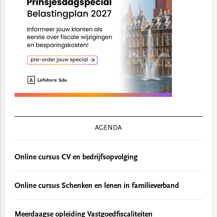
AGENDA
Online cursus CV en bedrijfsopvolging
Online cursus Schenken en lenen in familieverband
Meerdaagse opleiding Vastgoedfiscaliteiten