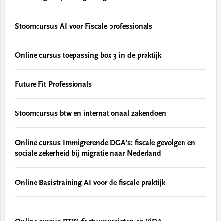
Stoomcursus AI voor Fiscale professionals
Online cursus toepassing box 3 in de praktijk
Future Fit Professionals
Stoomcursus btw en internationaal zakendoen
Online cursus Immigrerende DGA’s: fiscale gevolgen en
sociale zekerheid bij migratie naar Nederland
Online Basistraining AI voor de fiscale praktijk