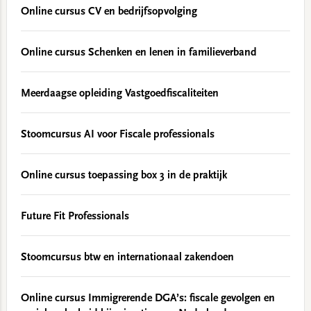
Online cursus CV en bedrijfsopvolging
Online cursus Schenken en lenen in familieverband
Meerdaagse opleiding Vastgoedfiscaliteiten
Stoomcursus AI voor Fiscale professionals
Online cursus toepassing box 3 in de praktijk
Future Fit Professionals
Stoomcursus btw en internationaal zakendoen
Online cursus Immigrerende DGA’s: fiscale gevolgen en