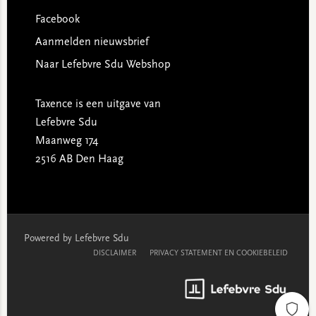
Facebook
Aanmelden nieuwsbrief
Naar Lefebvre Sdu Webshop
Taxence is een uitgave van
Lefebvre Sdu
Maanweg 174
2516 AB Den Haag
Powered by Lefebvre Sdu
DISCLAIMER
PRIVACY STATEMENT EN COOKIEBELEID