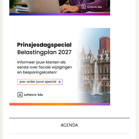
AGENDA