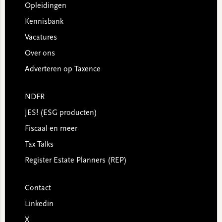
Opleidingen
Kennisbank
Vacatures
Over ons
Adverteren op Taxence
NDFR
JES! (ESG producten)
Fiscaal en meer
Tax Talks
Register Estate Planners (REP)
Contact
Linkedin
X