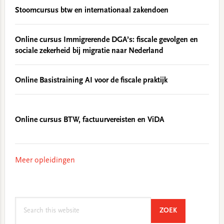
Stoomcursus btw en internationaal zakendoen
Online cursus Immigrerende DGA’s: fiscale gevolgen en
sociale zekerheid bij migratie naar Nederland
Online Basistraining AI voor de fiscale praktijk
Online cursus BTW, factuurvereisten en ViDA
Meer opleidingen
Search
SEARCH
ZOEK
this