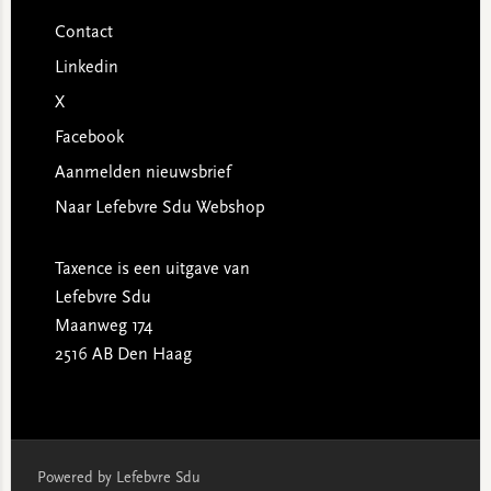
Contact
Linkedin
X
Facebook
Aanmelden nieuwsbrief
Naar Lefebvre Sdu Webshop
Taxence is een uitgave van
Lefebvre Sdu
Maanweg 174
2516 AB Den Haag
Powered by Lefebvre Sdu