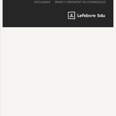
DISCLAIMER
PRIVACY STATEMENT EN COOKIEBELEID