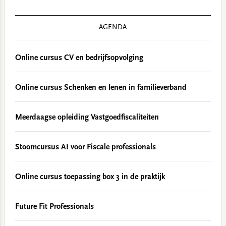
AGENDA
Online cursus CV en bedrijfsopvolging
Online cursus Schenken en lenen in familieverband
Meerdaagse opleiding Vastgoedfiscaliteiten
Stoomcursus AI voor Fiscale professionals
Online cursus toepassing box 3 in de praktijk
Future Fit Professionals