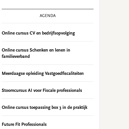
AGENDA
Online cursus CV en bedrijfsopvolging
Online cursus Schenken en lenen in
familieverband
Meerdaagse opleiding Vastgoedfiscaliteiten
Stoomcursus AI voor Fiscale professionals
Online cursus toepassing box 3 in de praktijk
Future Fit Professionals