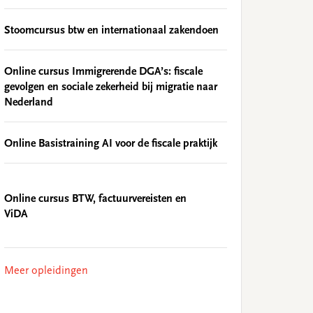
Stoomcursus btw en internationaal zakendoen
Online cursus Immigrerende DGA’s: fiscale
gevolgen en sociale zekerheid bij migratie naar
Nederland
Online Basistraining AI voor de fiscale praktijk
Online cursus BTW, factuurvereisten en
ViDA
Meer opleidingen