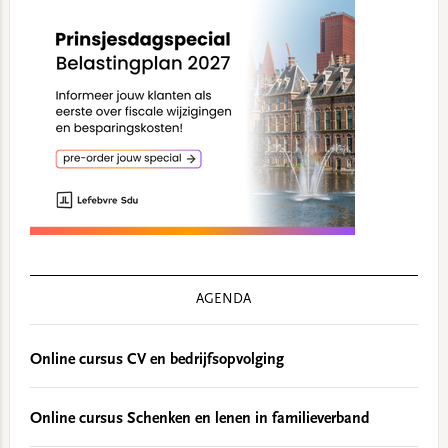
AGENDA
Online cursus CV en bedrijfsopvolging
Online cursus Schenken en lenen in familieverband