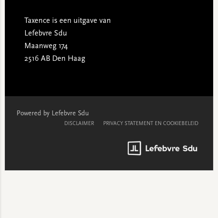
Taxence is een uitgave van
Lefebvre Sdu
Maanweg 174
2516 AB Den Haag
Powered by Lefebvre Sdu
DISCLAIMER
PRIVACY STATEMENT EN COOKIEBELEID