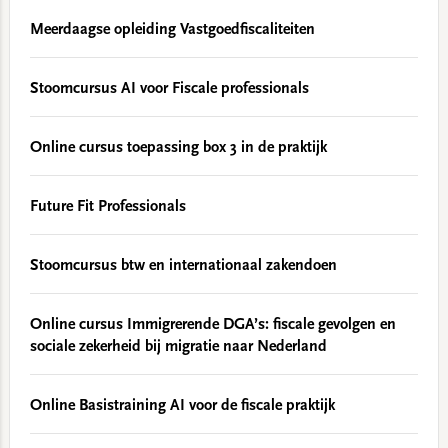
Meerdaagse opleiding Vastgoedfiscaliteiten
Stoomcursus AI voor Fiscale professionals
Online cursus toepassing box 3 in de praktijk
Future Fit Professionals
Stoomcursus btw en internationaal zakendoen
Online cursus Immigrerende DGA’s: fiscale gevolgen en
sociale zekerheid bij migratie naar Nederland
Online Basistraining AI voor de fiscale praktijk