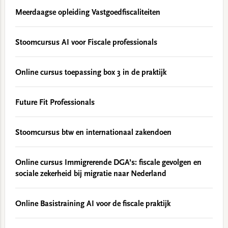
Meerdaagse opleiding Vastgoedfiscaliteiten
Stoomcursus AI voor Fiscale professionals
Online cursus toepassing box 3 in de praktijk
Future Fit Professionals
Stoomcursus btw en internationaal zakendoen
Online cursus Immigrerende DGA’s: fiscale gevolgen en
sociale zekerheid bij migratie naar Nederland
Online Basistraining AI voor de fiscale praktijk