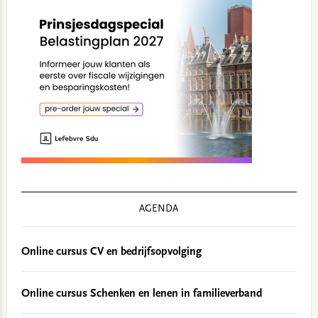
AGENDA
Online cursus CV en bedrijfsopvolging
Online cursus Schenken en lenen in familieverband