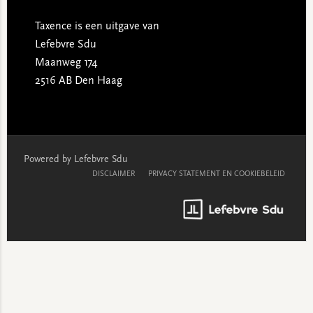
Taxence is een uitgave van
Lefebvre Sdu
Maanweg 174
2516 AB Den Haag
Powered by Lefebvre Sdu
DISCLAIMER
PRIVACY STATEMENT EN COOKIEBELEID