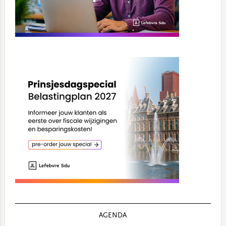
AGENDA