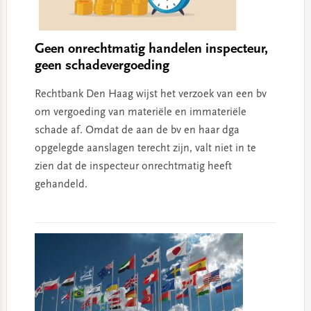
Geen onrechtmatig handelen inspecteur,
geen schadevergoeding
Rechtbank Den Haag wijst het verzoek van een bv
om vergoeding van materiële en immateriële
schade af. Omdat de aan de bv en haar dga
opgelegde aanslagen terecht zijn, valt niet in te
zien dat de inspecteur onrechtmatig heeft
gehandeld.