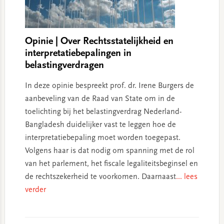
Opinie | Over Rechtsstatelijkheid en
interpretatiebepalingen in
belastingverdragen
In deze opinie bespreekt prof. dr. Irene Burgers de
aanbeveling van de Raad van State om in de
toelichting bij het belastingverdrag Nederland-
Bangladesh duidelijker vast te leggen hoe de
interpretatiebepaling moet worden toegepast.
Volgens haar is dat nodig om spanning met de rol
van het parlement, het fiscale legaliteitsbeginsel en
de rechtszekerheid te voorkomen. Daarnaast
... lees
verder