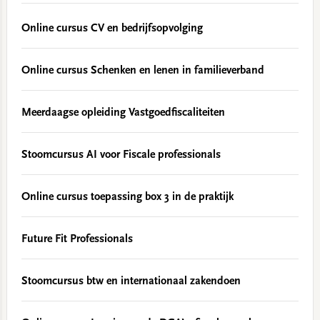
Online cursus CV en bedrijfsopvolging
Online cursus Schenken en lenen in familieverband
Meerdaagse opleiding Vastgoedfiscaliteiten
Stoomcursus AI voor Fiscale professionals
Online cursus toepassing box 3 in de praktijk
Future Fit Professionals
Stoomcursus btw en internationaal zakendoen