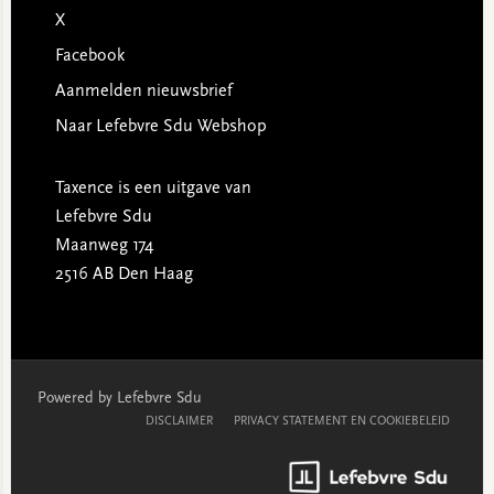
X
Facebook
Aanmelden nieuwsbrief
Naar Lefebvre Sdu Webshop
Taxence is een uitgave van
Lefebvre Sdu
Maanweg 174
2516 AB Den Haag
Powered by Lefebvre Sdu
DISCLAIMER
PRIVACY STATEMENT EN COOKIEBELEID