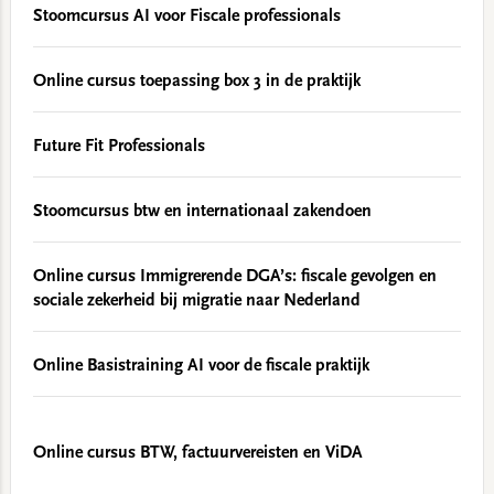
Stoomcursus AI voor Fiscale professionals
Online cursus toepassing box 3 in de praktijk
Future Fit Professionals
Stoomcursus btw en internationaal zakendoen
Online cursus Immigrerende DGA’s: fiscale gevolgen en
sociale zekerheid bij migratie naar Nederland
Online Basistraining AI voor de fiscale praktijk
Online cursus BTW, factuurvereisten en ViDA