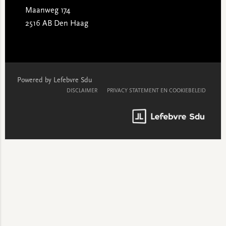
Maanweg 174
2516 AB Den Haag
Powered by Lefebvre Sdu
DISCLAIMER
PRIVACY STATEMENT EN COOKIEBELEID