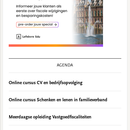
AGENDA
Online cursus CV en bedrijfsopvolging
Online cursus Schenken en lenen in familieverband
Meerdaagse opleiding Vastgoedfiscaliteiten