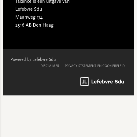
Taxence is een uitgave van
Lefebvre Sdu
Maanweg 174
2516 AB Den Haag
Powered by Lefebvre Sdu
DISCLAIMER
PRIVACY STATEMENT EN COOKIEBELEID