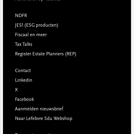
NDFR
JES! (ESG producten)
Fiscaal en meer
Tax Talks
Register Estate Planners (REP)
Contact
Linkedin
X
Facebook
Aanmelden nieuwsbrief
Naar Lefebvre Sdu Webshop