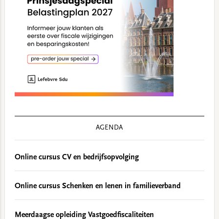
AGENDA
Online cursus CV en bedrijfsopvolging
Online cursus Schenken en lenen in familieverband
Meerdaagse opleiding Vastgoedfiscaliteiten