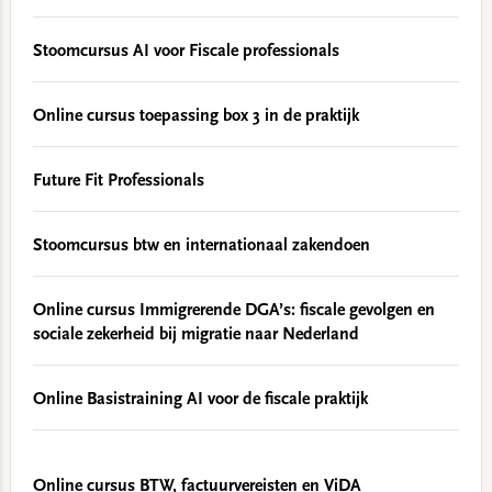
Stoomcursus AI voor Fiscale professionals
Online cursus toepassing box 3 in de praktijk
Future Fit Professionals
Stoomcursus btw en internationaal zakendoen
Online cursus Immigrerende DGA’s: fiscale gevolgen en
sociale zekerheid bij migratie naar Nederland
Online Basistraining AI voor de fiscale praktijk
Online cursus BTW, factuurvereisten en ViDA