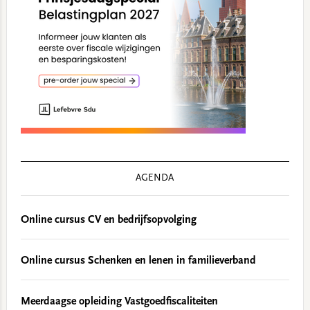
AGENDA
Online cursus CV en bedrijfsopvolging
Online cursus Schenken en lenen in familieverband
Meerdaagse opleiding Vastgoedfiscaliteiten