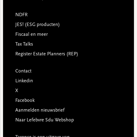
NDFR
JES! (ESG producten)
Fiscaal en meer
Tax Talks
Register Estate Planners (REP)
Contact
Linkedin
X
Facebook
Aanmelden nieuwsbrief
Naar Lefebvre Sdu Webshop