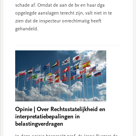
schade af. Omdat de aan de bv en haar dga
opgelegde aanslagen terecht zijn, valt niet in te
zien dat de inspecteur onrechtmatig heeft
gehandeld.
Opinie | Over Rechtsstatelijkheid en
interpretatiebepalingen in
belastingverdragen