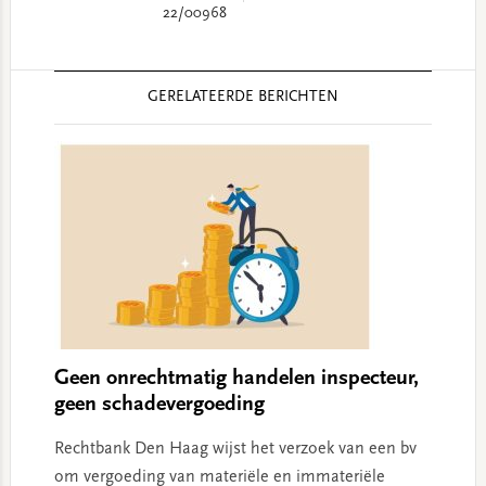
22/00968
Reader
GERELATEERDE BERICHTEN
Interactions
Geen onrechtmatig handelen inspecteur,
geen schadevergoeding
Rechtbank Den Haag wijst het verzoek van een bv
om vergoeding van materiële en immateriële