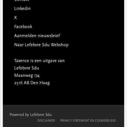
Linkedin
X
Facebook
Aanmelden nieuwsbrief
Naar Lefebvre Sdu Webshop
Taxence is een uitgave van
Lefebvre Sdu
Maanweg 174
2516 AB Den Haag
Powered by Lefebvre Sdu
DISCLAIMER
PRIVACY STATEMENT EN COOKIEBELEID