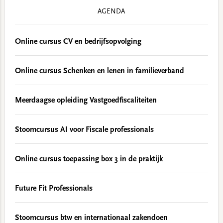
AGENDA
Online cursus CV en bedrijfsopvolging
Online cursus Schenken en lenen in familieverband
Meerdaagse opleiding Vastgoedfiscaliteiten
Stoomcursus AI voor Fiscale professionals
Online cursus toepassing box 3 in de praktijk
Future Fit Professionals
Stoomcursus btw en internationaal zakendoen