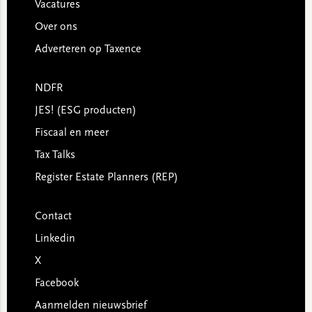
Vacatures
Over ons
Adverteren op Taxence
NDFR
JES! (ESG producten)
Fiscaal en meer
Tax Talks
Register Estate Planners (REP)
Contact
Linkedin
X
Facebook
Aanmelden nieuwsbrief