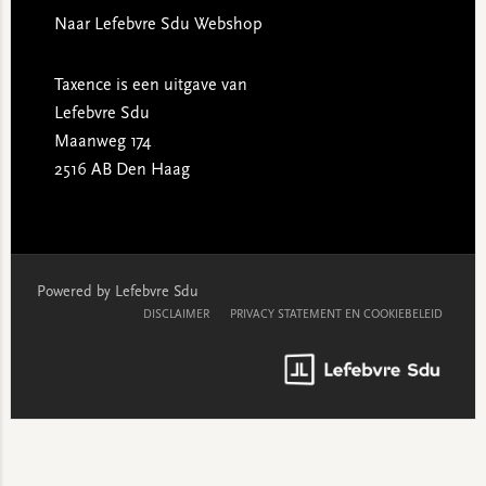
Naar Lefebvre Sdu Webshop
Taxence is een uitgave van
Lefebvre Sdu
Maanweg 174
2516 AB Den Haag
Powered by Lefebvre Sdu
DISCLAIMER
PRIVACY STATEMENT EN COOKIEBELEID