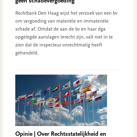
geen schadevergoeding
Rechtbank Den Haag wijst het verzoek van een bv
om vergoeding van materiële en immateriële
schade af. Omdat de aan de bv en haar dga
opgelegde aanslagen terecht zijn, valt niet in te
zien dat de inspecteur onrechtmatig heeft
gehandeld.
Opinie | Over Rechtsstatelijkheid en