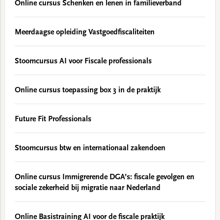
Online cursus Schenken en lenen in familieverband
Meerdaagse opleiding Vastgoedfiscaliteiten
Stoomcursus AI voor Fiscale professionals
Online cursus toepassing box 3 in de praktijk
Future Fit Professionals
Stoomcursus btw en internationaal zakendoen
Online cursus Immigrerende DGA’s: fiscale gevolgen en
sociale zekerheid bij migratie naar Nederland
Online Basistraining AI voor de fiscale praktijk