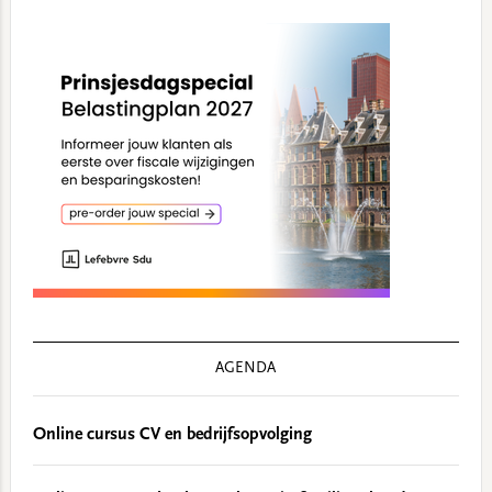
AGENDA
Online cursus CV en bedrijfsopvolging