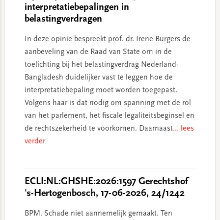
interpretatiebepalingen in
belastingverdragen
In deze opinie bespreekt prof. dr. Irene Burgers de
aanbeveling van de Raad van State om in de
toelichting bij het belastingverdrag Nederland-
Bangladesh duidelijker vast te leggen hoe de
interpretatiebepaling moet worden toegepast.
Volgens haar is dat nodig om spanning met de rol
van het parlement, het fiscale legaliteitsbeginsel en
de rechtszekerheid te voorkomen. Daarnaast
... lees
verder
ECLI:NL:GHSHE:2026:1597 Gerechtshof
's-Hertogenbosch, 17-06-2026, 24/1242
BPM. Schade niet aannemelijk gemaakt. Ten