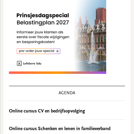
AGENDA
Online cursus CV en bedrijfsopvolging
Online cursus Schenken en lenen in familieverband