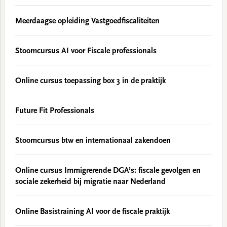
Meerdaagse opleiding Vastgoedfiscaliteiten
Stoomcursus AI voor Fiscale professionals
Online cursus toepassing box 3 in de praktijk
Future Fit Professionals
Stoomcursus btw en internationaal zakendoen
Online cursus Immigrerende DGA’s: fiscale gevolgen en
sociale zekerheid bij migratie naar Nederland
Online Basistraining AI voor de fiscale praktijk