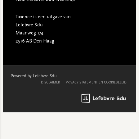
Taxence is een uitgave van
Lefebvre Sdu
Maanweg 174
2516 AB Den Haag
Powered by Lefebvre Sdu
DISCLAIMER
PRIVACY STATEMENT EN COOKIEBELEID