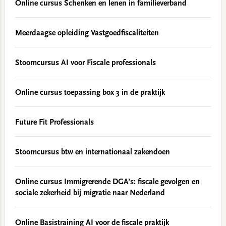
Online cursus Schenken en lenen in familieverband
Meerdaagse opleiding Vastgoedfiscaliteiten
Stoomcursus AI voor Fiscale professionals
Online cursus toepassing box 3 in de praktijk
Future Fit Professionals
Stoomcursus btw en internationaal zakendoen
Online cursus Immigrerende DGA’s: fiscale gevolgen en
sociale zekerheid bij migratie naar Nederland
Online Basistraining AI voor de fiscale praktijk