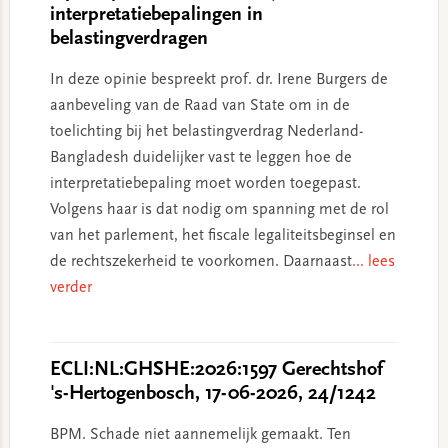
interpretatiebepalingen in
belastingverdragen
In deze opinie bespreekt prof. dr. Irene Burgers de
aanbeveling van de Raad van State om in de
toelichting bij het belastingverdrag Nederland-
Bangladesh duidelijker vast te leggen hoe de
interpretatiebepaling moet worden toegepast.
Volgens haar is dat nodig om spanning met de rol
van het parlement, het fiscale legaliteitsbeginsel en
de rechtszekerheid te voorkomen. Daarnaast
... lees
verder
ECLI:NL:GHSHE:2026:1597 Gerechtshof
's-Hertogenbosch, 17-06-2026, 24/1242
BPM. Schade niet aannemelijk gemaakt. Ten