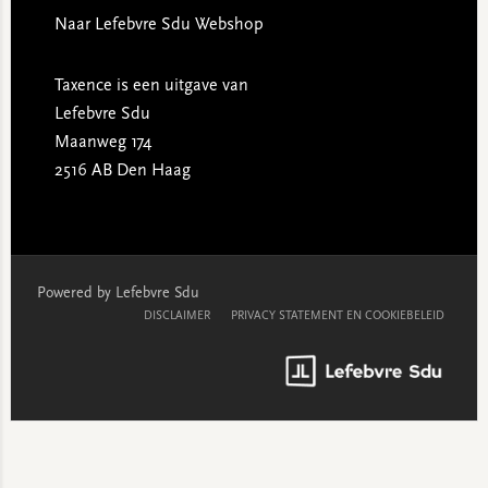
Naar Lefebvre Sdu Webshop
Taxence is een uitgave van
Lefebvre Sdu
Maanweg 174
2516 AB Den Haag
Powered by Lefebvre Sdu
DISCLAIMER
PRIVACY STATEMENT EN COOKIEBELEID