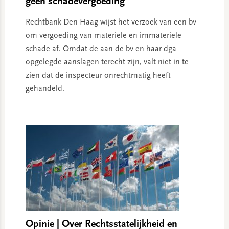
geen schadevergoeding
Rechtbank Den Haag wijst het verzoek van een bv
om vergoeding van materiële en immateriële
schade af. Omdat de aan de bv en haar dga
opgelegde aanslagen terecht zijn, valt niet in te
zien dat de inspecteur onrechtmatig heeft
gehandeld.
Opinie | Over Rechtsstatelijkheid en