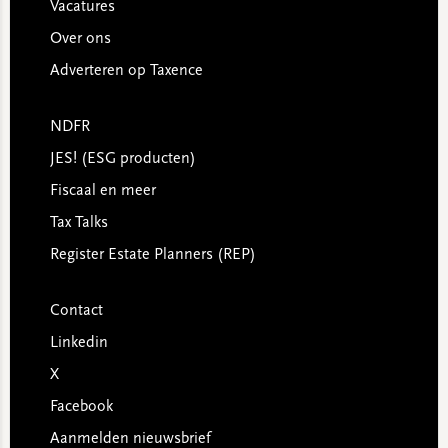
Vacatures
Over ons
Adverteren op Taxence
NDFR
JES! (ESG producten)
Fiscaal en meer
Tax Talks
Register Estate Planners (REP)
Contact
Linkedin
X
Facebook
Aanmelden nieuwsbrief