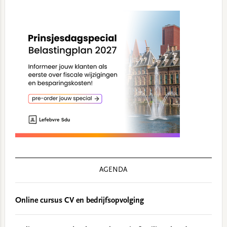
AGENDA
Online cursus CV en bedrijfsopvolging