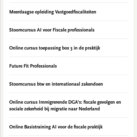
Meerdaagse opleiding Vastgoedfiscaliteiten
Stoomcursus AI voor Fiscale professionals
Online cursus toepassing box 3 in de praktijk
Future Fit Professionals
Stoomcursus btw en internationaal zakendoen
Online cursus Immigrerende DGA’s: fiscale gevolgen en
sociale zekerheid bij migratie naar Nederland
Online Basistraining AI voor de fiscale praktijk