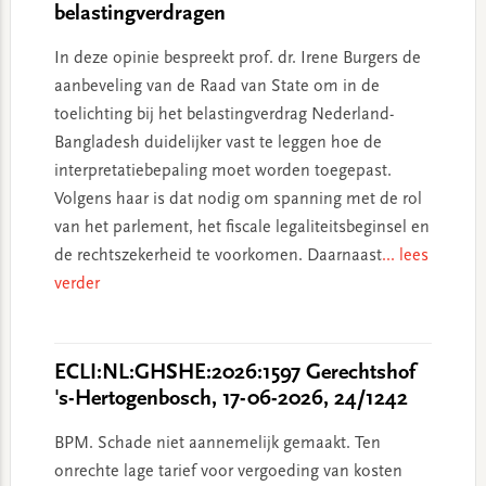
belastingverdragen
In deze opinie bespreekt prof. dr. Irene Burgers de
aanbeveling van de Raad van State om in de
toelichting bij het belastingverdrag Nederland-
Bangladesh duidelijker vast te leggen hoe de
interpretatiebepaling moet worden toegepast.
Volgens haar is dat nodig om spanning met de rol
van het parlement, het fiscale legaliteitsbeginsel en
de rechtszekerheid te voorkomen. Daarnaast
... lees
verder
ECLI:NL:GHSHE:2026:1597 Gerechtshof
's-Hertogenbosch, 17-06-2026, 24/1242
BPM. Schade niet aannemelijk gemaakt. Ten
onrechte lage tarief voor vergoeding van kosten