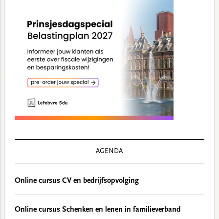
AGENDA
Online cursus CV en bedrijfsopvolging
Online cursus Schenken en lenen in familieverband