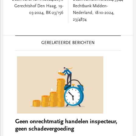
Gerechtshof Den Haag, 19-
Rechtbank Midden-
03-2024, BK-23/156
Nederland, 18-10-2024,
23/4874
Reader
GERELATEERDE BERICHTEN
Interactions
Geen onrechtmatig handelen inspecteur,
geen schadevergoeding