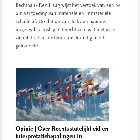
Rechtbank Den Haag wijst het verzoek van een bv
om vergoeding van materiële en immateriële
schade af. Omdat de aan de bv en haar dga
opgelegde aanslagen terecht zijn, valt niet in te
zien dat de inspecteur onrechtmatig heeft
gehandeld.
Opinie | Over Rechtsstatelijkheid en
interpretatiebepalingen in