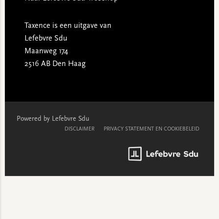
Taxence is een uitgave van
Lefebvre Sdu
Maanweg 174
2516 AB Den Haag
Powered by Lefebvre Sdu
DISCLAIMER
PRIVACY STATEMENT EN COOKIEBELEID