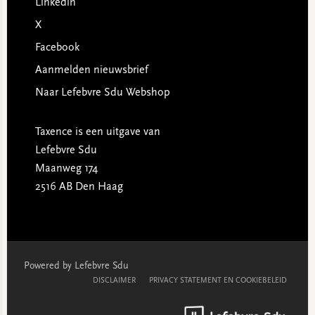
Linkedin
X
Facebook
Aanmelden nieuwsbrief
Naar Lefebvre Sdu Webshop
Taxence is een uitgave van
Lefebvre Sdu
Maanweg 174
2516 AB Den Haag
Powered by Lefebvre Sdu
DISCLAIMER
PRIVACY STATEMENT EN COOKIEBELEID