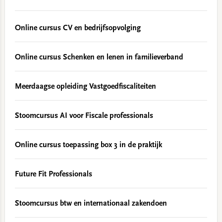
Online cursus CV en bedrijfsopvolging
Online cursus Schenken en lenen in familieverband
Meerdaagse opleiding Vastgoedfiscaliteiten
Stoomcursus AI voor Fiscale professionals
Online cursus toepassing box 3 in de praktijk
Future Fit Professionals
Stoomcursus btw en internationaal zakendoen