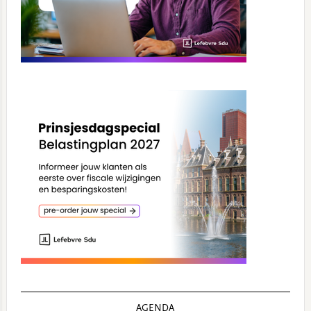
AGENDA