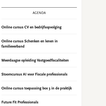
AGENDA
Online cursus CV en bedrijfsopvolging
Online cursus Schenken en lenen in
familieverband
Meerdaagse opleiding Vastgoedfiscaliteiten
Stoomcursus AI voor Fiscale professionals
Online cursus toepassing box 3 in de praktijk
Future Fit Professionals