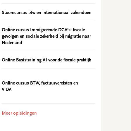
Stoomcursus btw en internationaal zakendoen
Online cursus Immigrerende DGA’s: fiscale
gevolgen en sociale zekerheid bij migratie naar
Nederland
Online Basistraining AI voor de fiscale praktijk
Online cursus BTW, factuurvereisten en
ViDA
Meer opleidingen