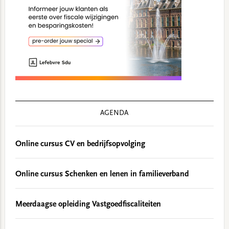
AGENDA
Online cursus CV en bedrijfsopvolging
Online cursus Schenken en lenen in familieverband
Meerdaagse opleiding Vastgoedfiscaliteiten