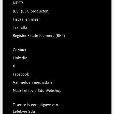
NDFR
JES! (ESG producten)
Fiscaal en meer
Tax Talks
Register Estate Planners (REP)
Contact
Linkedin
X
Facebook
Aanmelden nieuwsbrief
Naar Lefebvre Sdu Webshop
Taxence is een uitgave van
Lefebvre Sdu