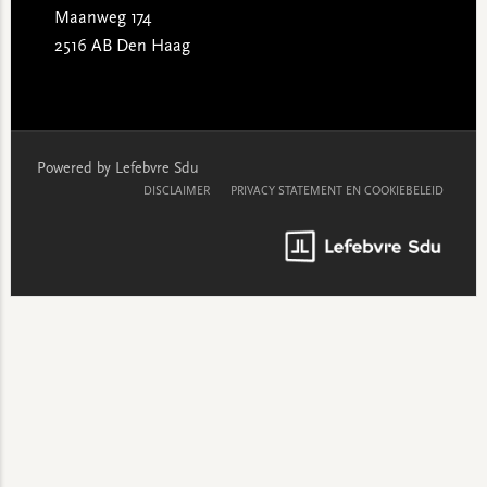
Maanweg 174
2516 AB Den Haag
Powered by Lefebvre Sdu
DISCLAIMER
PRIVACY STATEMENT EN COOKIEBELEID