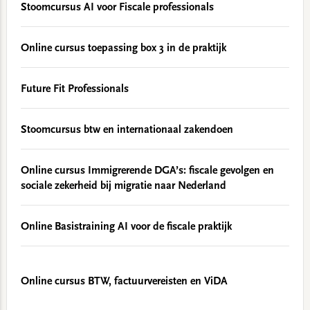
Stoomcursus AI voor Fiscale professionals
Online cursus toepassing box 3 in de praktijk
Future Fit Professionals
Stoomcursus btw en internationaal zakendoen
Online cursus Immigrerende DGA’s: fiscale gevolgen en
sociale zekerheid bij migratie naar Nederland
Online Basistraining AI voor de fiscale praktijk
Online cursus BTW, factuurvereisten en ViDA