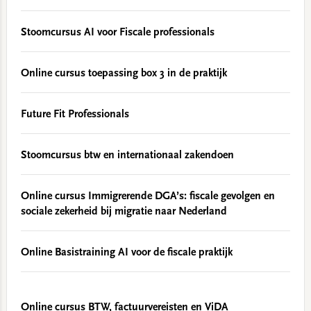
Stoomcursus AI voor Fiscale professionals
Online cursus toepassing box 3 in de praktijk
Future Fit Professionals
Stoomcursus btw en internationaal zakendoen
Online cursus Immigrerende DGA’s: fiscale gevolgen en
sociale zekerheid bij migratie naar Nederland
Online Basistraining AI voor de fiscale praktijk
Online cursus BTW, factuurvereisten en ViDA