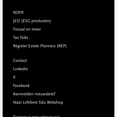
NDFR
JES! (ESG producten)
Fiscaal en meer
Tax Talks
Register Estate Planners (REP)
Contact
Linkedin
X
Facebook
Aanmelden nieuwsbrief
Naar Lefebvre Sdu Webshop