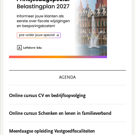
AGENDA
Online cursus CV en bedrijfsopvolging
Online cursus Schenken en lenen in familieverband
Meerdaagse opleiding Vastgoedfiscaliteiten