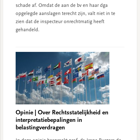
schade af. Omdat de aan de bv en haar dga
opgelegde aanslagen terecht zijn, valt niet in te
zien dat de inspecteur onrechtmatig heeft
gehandeld.
Opinie | Over Rechtsstatelijkheid en
interpretatiebepalingen in
belastingverdragen