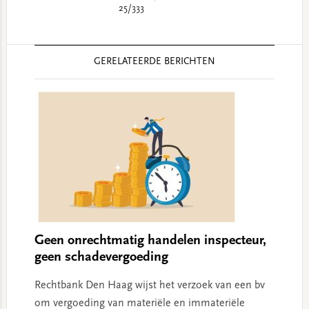
25/333
Reader
GERELATEERDE BERICHTEN
Interactions
Geen onrechtmatig handelen inspecteur,
geen schadevergoeding
Rechtbank Den Haag wijst het verzoek van een bv
om vergoeding van materiële en immateriële