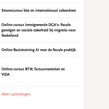
Stoomcursus btw en internationaal zakendoen
Online cursus Immigrerende DGA’s: fiscale
gevolgen en sociale zekerheid bij migratie naar
Nederland
Online Basistraining AI voor de fiscale praktijk
Online cursus BTW, factuurvereisten en
ViDA
Meer opleidingen