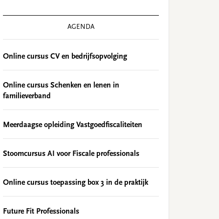
AGENDA
Online cursus CV en bedrijfsopvolging
Online cursus Schenken en lenen in
familieverband
Meerdaagse opleiding Vastgoedfiscaliteiten
Stoomcursus AI voor Fiscale professionals
Online cursus toepassing box 3 in de praktijk
Future Fit Professionals