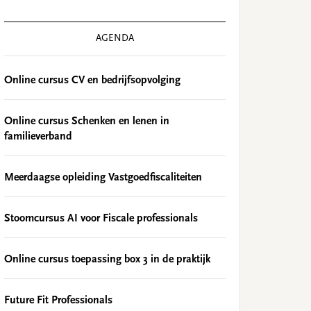
AGENDA
Online cursus CV en bedrijfsopvolging
Online cursus Schenken en lenen in
familieverband
Meerdaagse opleiding Vastgoedfiscaliteiten
Stoomcursus AI voor Fiscale professionals
Online cursus toepassing box 3 in de praktijk
Future Fit Professionals