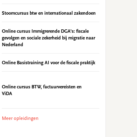
Stoomcursus btw en internationaal zakendoen
Online cursus Immigrerende DGA’s: fiscale
gevolgen en sociale zekerheid bij migratie naar
Nederland
Online Basistraining AI voor de fiscale praktijk
Online cursus BTW, factuurvereisten en
ViDA
Meer opleidingen