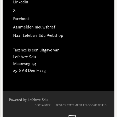
Linkedin
X
Facebook
Aanmelden nieuwsbrief
Naar Lefebvre Sdu Webshop
Taxence is een uitgave van
Lefebvre Sdu
Maanweg 174
2516 AB Den Haag
Powered by Lefebvre Sdu
DISCLAIMER
PRIVACY STATEMENT EN COOKIEBELEID