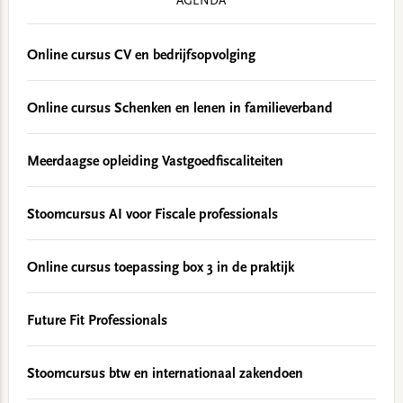
AGENDA
Online cursus CV en bedrijfsopvolging
Online cursus Schenken en lenen in familieverband
Meerdaagse opleiding Vastgoedfiscaliteiten
Stoomcursus AI voor Fiscale professionals
Online cursus toepassing box 3 in de praktijk
Future Fit Professionals
Stoomcursus btw en internationaal zakendoen