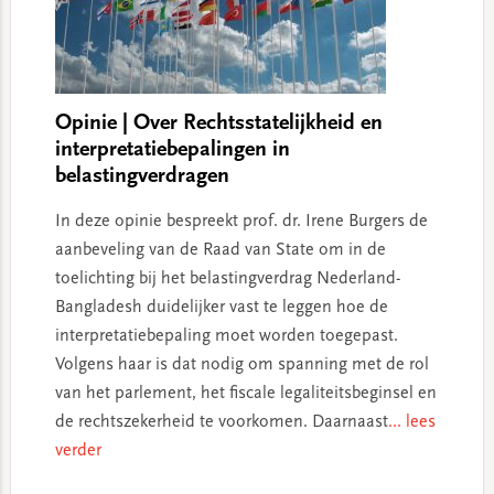
Opinie | Over Rechtsstatelijkheid en
interpretatiebepalingen in
belastingverdragen
In deze opinie bespreekt prof. dr. Irene Burgers de
aanbeveling van de Raad van State om in de
toelichting bij het belastingverdrag Nederland-
Bangladesh duidelijker vast te leggen hoe de
interpretatiebepaling moet worden toegepast.
Volgens haar is dat nodig om spanning met de rol
van het parlement, het fiscale legaliteitsbeginsel en
de rechtszekerheid te voorkomen. Daarnaast
... lees
verder