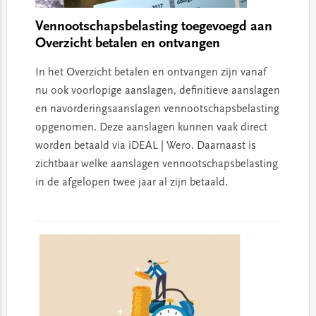
Vennootschapsbelasting toegevoegd aan
Overzicht betalen en ontvangen
In het Overzicht betalen en ontvangen zijn vanaf
nu ook voorlopige aanslagen, definitieve aanslagen
en navorderingsaanslagen vennootschapsbelasting
opgenomen. Deze aanslagen kunnen vaak direct
worden betaald via iDEAL | Wero. Daarnaast is
zichtbaar welke aanslagen vennootschapsbelasting
in de afgelopen twee jaar al zijn betaald.