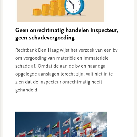
Geen onrechtmatig handelen inspecteur,
geen schadevergoeding
Rechtbank Den Haag wijst het verzoek van een bv
om vergoeding van materiële en immateriële
schade af. Omdat de aan de bv en haar dga
opgelegde aanslagen terecht zijn, valt niet in te
zien dat de inspecteur onrechtmatig heeft
gehandeld.