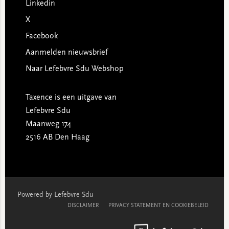
Linkedin
X
Facebook
Aanmelden nieuwsbrief
Naar Lefebvre Sdu Webshop
Taxence is een uitgave van
Lefebvre Sdu
Maanweg 174
2516 AB Den Haag
Powered by Lefebvre Sdu
DISCLAIMER
PRIVACY STATEMENT EN COOKIEBELEID