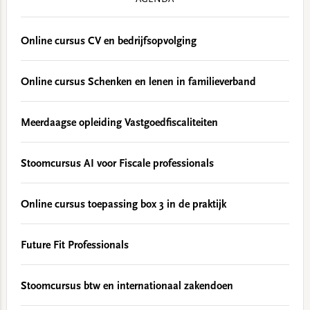
AGENDA
Online cursus CV en bedrijfsopvolging
Online cursus Schenken en lenen in familieverband
Meerdaagse opleiding Vastgoedfiscaliteiten
Stoomcursus AI voor Fiscale professionals
Online cursus toepassing box 3 in de praktijk
Future Fit Professionals
Stoomcursus btw en internationaal zakendoen