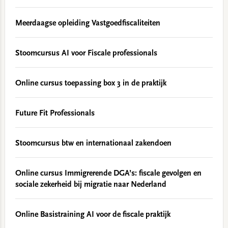
Meerdaagse opleiding Vastgoedfiscaliteiten
Stoomcursus AI voor Fiscale professionals
Online cursus toepassing box 3 in de praktijk
Future Fit Professionals
Stoomcursus btw en internationaal zakendoen
Online cursus Immigrerende DGA’s: fiscale gevolgen en
sociale zekerheid bij migratie naar Nederland
Online Basistraining AI voor de fiscale praktijk