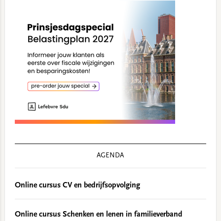
AGENDA
Online cursus CV en bedrijfsopvolging
Online cursus Schenken en lenen in familieverband