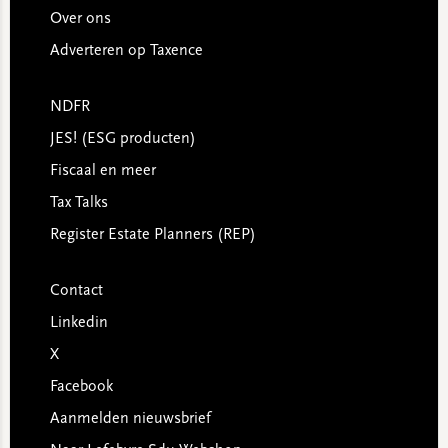
Over ons
Adverteren op Taxence
NDFR
JES! (ESG producten)
Fiscaal en meer
Tax Talks
Register Estate Planners (REP)
Contact
Linkedin
X
Facebook
Aanmelden nieuwsbrief