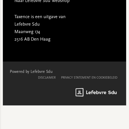
Naar Lefebvre Sdu Webshop
Taxence is een uitgave van
Lefebvre Sdu
Maanweg 174
2516 AB Den Haag
Powered by Lefebvre Sdu
DISCLAIMER
PRIVACY STATEMENT EN COOKIEBELEID