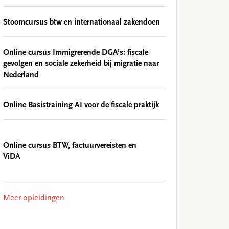
Stoomcursus btw en internationaal zakendoen
Online cursus Immigrerende DGA’s: fiscale
gevolgen en sociale zekerheid bij migratie naar
Nederland
Online Basistraining AI voor de fiscale praktijk
Online cursus BTW, factuurvereisten en
ViDA
Meer opleidingen