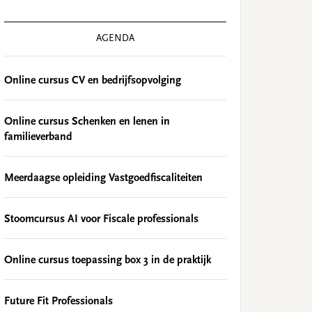
AGENDA
Online cursus CV en bedrijfsopvolging
Online cursus Schenken en lenen in
familieverband
Meerdaagse opleiding Vastgoedfiscaliteiten
Stoomcursus AI voor Fiscale professionals
Online cursus toepassing box 3 in de praktijk
Future Fit Professionals