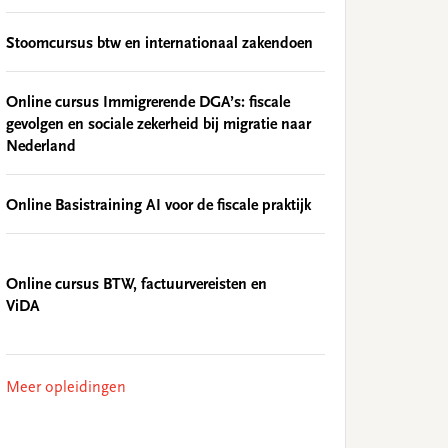
Stoomcursus btw en internationaal zakendoen
Online cursus Immigrerende DGA’s: fiscale
gevolgen en sociale zekerheid bij migratie naar
Nederland
Online Basistraining AI voor de fiscale praktijk
Online cursus BTW, factuurvereisten en
ViDA
Meer opleidingen