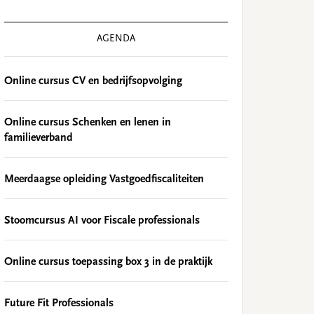
AGENDA
Online cursus CV en bedrijfsopvolging
Online cursus Schenken en lenen in
familieverband
Meerdaagse opleiding Vastgoedfiscaliteiten
Stoomcursus AI voor Fiscale professionals
Online cursus toepassing box 3 in de praktijk
Future Fit Professionals