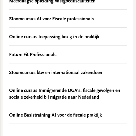
Meerdaagse opleiding Vastgoedfiscaliteiten
Stoomcursus AI voor Fiscale professionals
Online cursus toepassing box 3 in de praktijk
Future Fit Professionals
Stoomcursus btw en internationaal zakendoen
Online cursus Immigrerende DGA’s: fiscale gevolgen en
sociale zekerheid bij migratie naar Nederland
Online Basistraining AI voor de fiscale praktijk