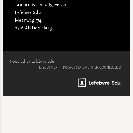
Taxence is een uitgave van
Lefebvre Sdu
Maanweg 174
2516 AB Den Haag
Powered by Lefebvre Sdu
DISCLAIMER
PRIVACY STATEMENT EN COOKIEBELEID