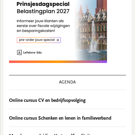
AGENDA
Online cursus CV en bedrijfsopvolging
Online cursus Schenken en lenen in familieverband