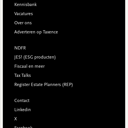
Kennisbank
Vacatures
Over ons
Adverteren op Taxence
NDFR
JES! (ESG producten)
Fiscaal en meer
Tax Talks
Register Estate Planners (REP)
Contact
Linkedin
X