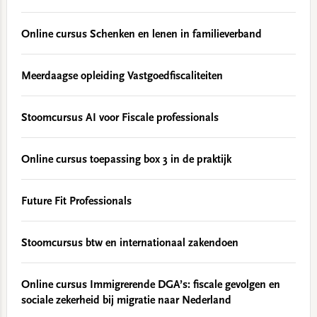
Online cursus Schenken en lenen in familieverband
Meerdaagse opleiding Vastgoedfiscaliteiten
Stoomcursus AI voor Fiscale professionals
Online cursus toepassing box 3 in de praktijk
Future Fit Professionals
Stoomcursus btw en internationaal zakendoen
Online cursus Immigrerende DGA’s: fiscale gevolgen en
sociale zekerheid bij migratie naar Nederland