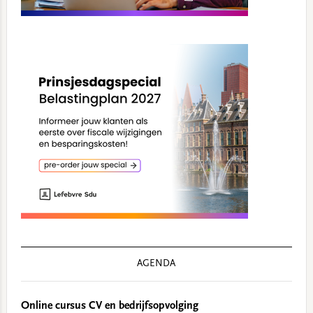
AGENDA
Online cursus CV en bedrijfsopvolging