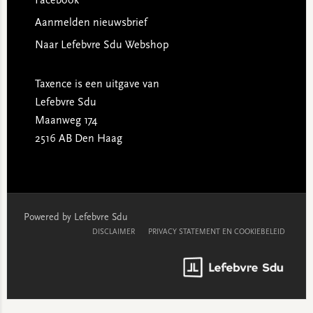
Facebook
Aanmelden nieuwsbrief
Naar Lefebvre Sdu Webshop
Taxence is een uitgave van
Lefebvre Sdu
Maanweg 174
2516 AB Den Haag
Powered by Lefebvre Sdu
DISCLAIMER
PRIVACY STATEMENT EN COOKIEBELEID