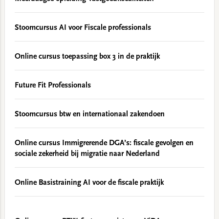
Stoomcursus AI voor Fiscale professionals
Online cursus toepassing box 3 in de praktijk
Future Fit Professionals
Stoomcursus btw en internationaal zakendoen
Online cursus Immigrerende DGA’s: fiscale gevolgen en
sociale zekerheid bij migratie naar Nederland
Online Basistraining AI voor de fiscale praktijk