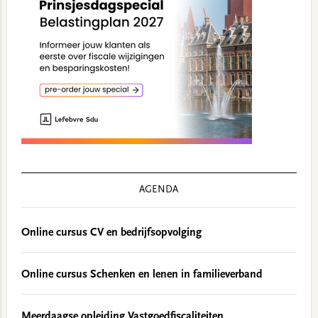
AGENDA
Online cursus CV en bedrijfsopvolging
Online cursus Schenken en lenen in familieverband
Meerdaagse opleiding Vastgoedfiscaliteiten