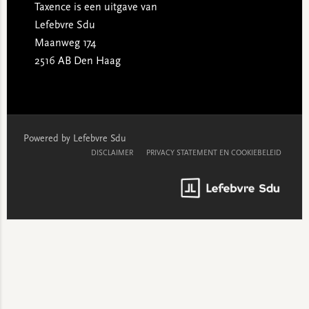
Taxence is een uitgave van
Lefebvre Sdu
Maanweg 174
2516 AB Den Haag
Powered by Lefebvre Sdu
DISCLAIMER
PRIVACY STATEMENT EN COOKIEBELEID