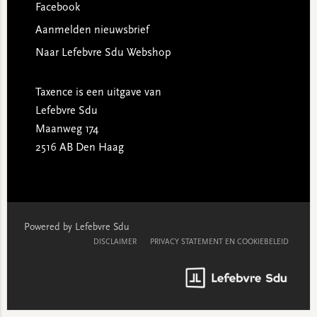
Facebook
Aanmelden nieuwsbrief
Naar Lefebvre Sdu Webshop
Taxence is een uitgave van
Lefebvre Sdu
Maanweg 174
2516 AB Den Haag
Powered by Lefebvre Sdu
DISCLAIMER
PRIVACY STATEMENT EN COOKIEBELEID