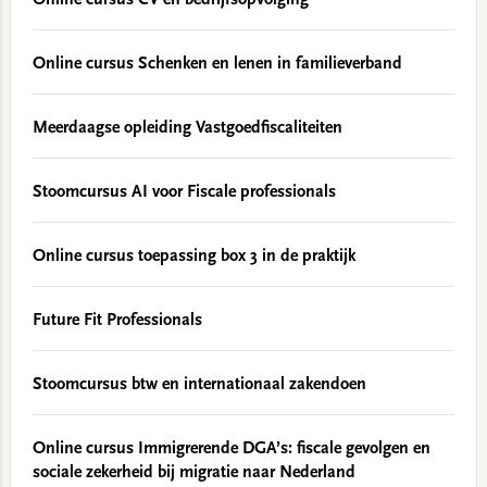
Online cursus CV en bedrijfsopvolging
Online cursus Schenken en lenen in familieverband
Meerdaagse opleiding Vastgoedfiscaliteiten
Stoomcursus AI voor Fiscale professionals
Online cursus toepassing box 3 in de praktijk
Future Fit Professionals
Stoomcursus btw en internationaal zakendoen
Online cursus Immigrerende DGA’s: fiscale gevolgen en
sociale zekerheid bij migratie naar Nederland