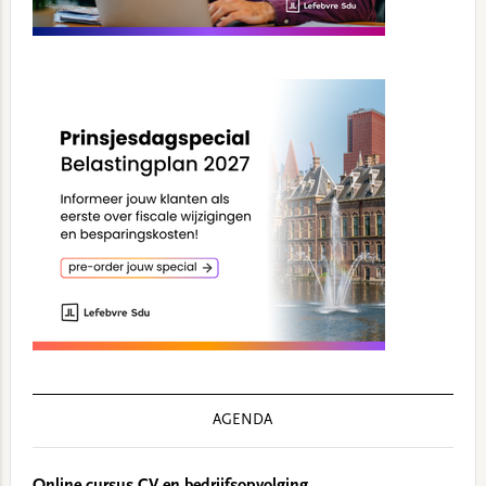
AGENDA