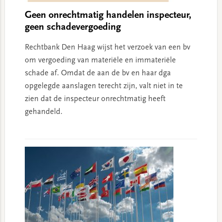
Geen onrechtmatig handelen inspecteur,
geen schadevergoeding
Rechtbank Den Haag wijst het verzoek van een bv
om vergoeding van materiële en immateriële
schade af. Omdat de aan de bv en haar dga
opgelegde aanslagen terecht zijn, valt niet in te
zien dat de inspecteur onrechtmatig heeft
gehandeld.