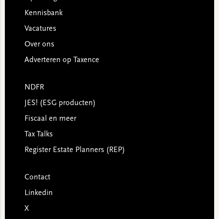
Kennisbank
Vacatures
Over ons
Adverteren op Taxence
NDFR
JES! (ESG producten)
Fiscaal en meer
Tax Talks
Register Estate Planners (REP)
Contact
Linkedin
X