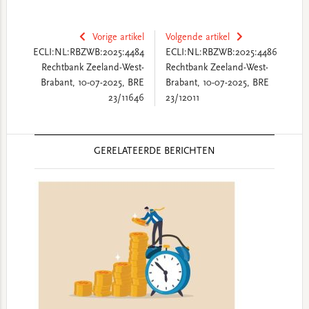
Vorige artikel
Volgende artikel
ECLI:NL:RBZWB:2025:4484
ECLI:NL:RBZWB:2025:4486
Rechtbank Zeeland-West-
Rechtbank Zeeland-West-
Brabant, 10-07-2025, BRE
Brabant, 10-07-2025, BRE
23/11646
23/12011
Reader
GERELATEERDE BERICHTEN
Interactions