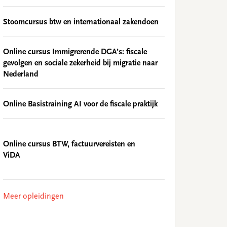
Stoomcursus btw en internationaal zakendoen
Online cursus Immigrerende DGA’s: fiscale
gevolgen en sociale zekerheid bij migratie naar
Nederland
Online Basistraining AI voor de fiscale praktijk
Online cursus BTW, factuurvereisten en
ViDA
Meer opleidingen