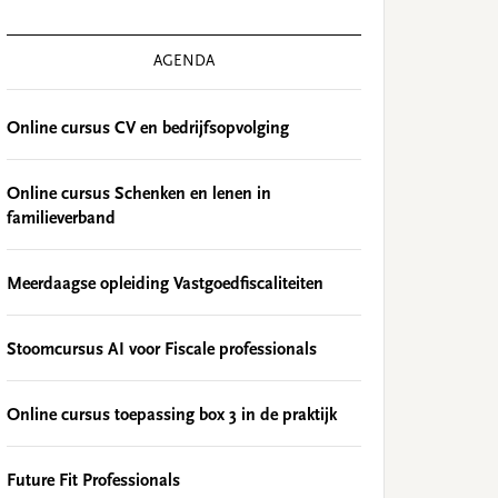
AGENDA
Online cursus CV en bedrijfsopvolging
Online cursus Schenken en lenen in
familieverband
Meerdaagse opleiding Vastgoedfiscaliteiten
Stoomcursus AI voor Fiscale professionals
Online cursus toepassing box 3 in de praktijk
Future Fit Professionals