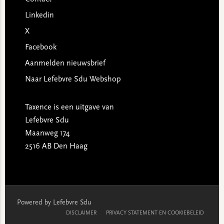
Linkedin
X
Facebook
Aanmelden nieuwsbrief
Naar Lefebvre Sdu Webshop
Taxence is een uitgave van
Lefebvre Sdu
Maanweg 174
2516 AB Den Haag
Powered by Lefebvre Sdu
DISCLAIMER
PRIVACY STATEMENT EN COOKIEBELEID