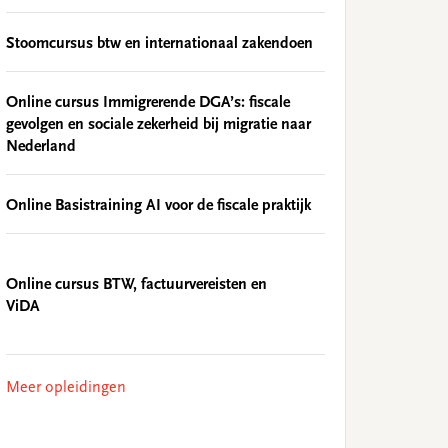
Stoomcursus btw en internationaal zakendoen
Online cursus Immigrerende DGA’s: fiscale
gevolgen en sociale zekerheid bij migratie naar
Nederland
Online Basistraining AI voor de fiscale praktijk
Online cursus BTW, factuurvereisten en
ViDA
Meer opleidingen