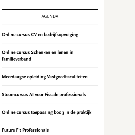
AGENDA
Online cursus CV en bedrijfsopvolging
Online cursus Schenken en lenen in
familieverband
Meerdaagse opleiding Vastgoedfiscaliteiten
Stoomcursus AI voor Fiscale professionals
Online cursus toepassing box 3 in de praktijk
Future Fit Professionals