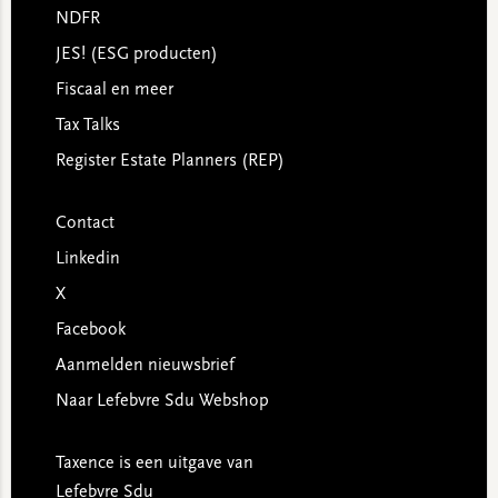
NDFR
JES! (ESG producten)
Fiscaal en meer
Tax Talks
Register Estate Planners (REP)
Contact
Linkedin
X
Facebook
Aanmelden nieuwsbrief
Naar Lefebvre Sdu Webshop
Taxence is een uitgave van
Lefebvre Sdu