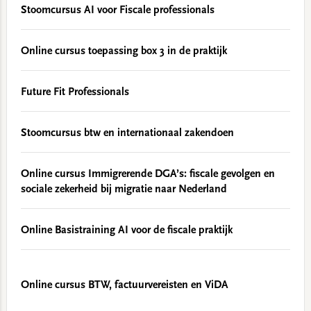
Stoomcursus AI voor Fiscale professionals
Online cursus toepassing box 3 in de praktijk
Future Fit Professionals
Stoomcursus btw en internationaal zakendoen
Online cursus Immigrerende DGA’s: fiscale gevolgen en
sociale zekerheid bij migratie naar Nederland
Online Basistraining AI voor de fiscale praktijk
Online cursus BTW, factuurvereisten en ViDA