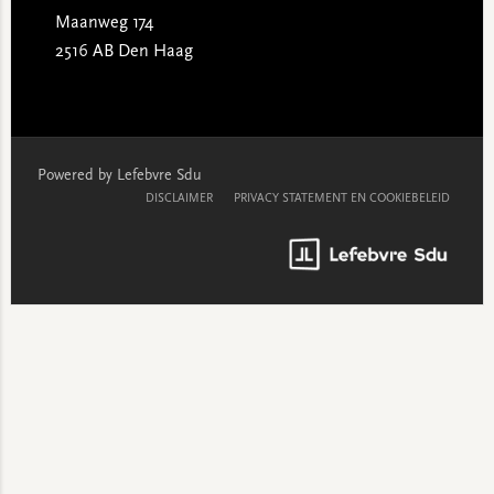
Maanweg 174
2516 AB Den Haag
Powered by Lefebvre Sdu
DISCLAIMER
PRIVACY STATEMENT EN COOKIEBELEID