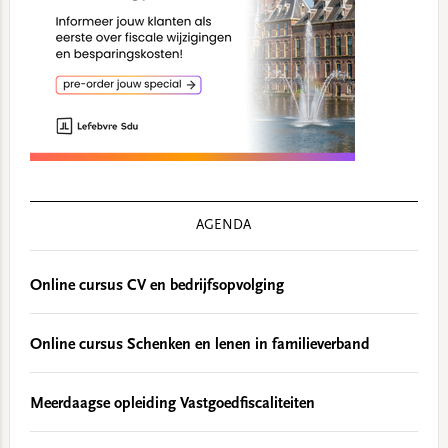
AGENDA
Online cursus CV en bedrijfsopvolging
Online cursus Schenken en lenen in familieverband
Meerdaagse opleiding Vastgoedfiscaliteiten