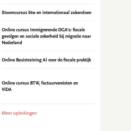
Stoomcursus btw en internationaal zakendoen
Online cursus Immigrerende DGA’s: fiscale
gevolgen en sociale zekerheid bij migratie naar
Nederland
Online Basistraining AI voor de fiscale praktijk
Online cursus BTW, factuurvereisten en
ViDA
Meer opleidingen