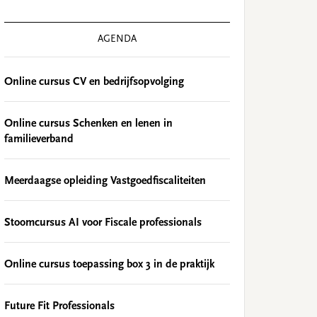
AGENDA
Online cursus CV en bedrijfsopvolging
Online cursus Schenken en lenen in
familieverband
Meerdaagse opleiding Vastgoedfiscaliteiten
Stoomcursus AI voor Fiscale professionals
Online cursus toepassing box 3 in de praktijk
Future Fit Professionals