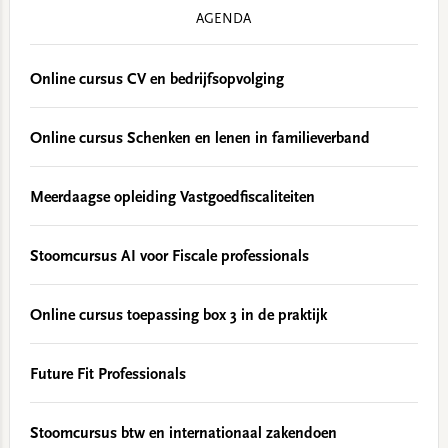
AGENDA
Online cursus CV en bedrijfsopvolging
Online cursus Schenken en lenen in familieverband
Meerdaagse opleiding Vastgoedfiscaliteiten
Stoomcursus AI voor Fiscale professionals
Online cursus toepassing box 3 in de praktijk
Future Fit Professionals
Stoomcursus btw en internationaal zakendoen