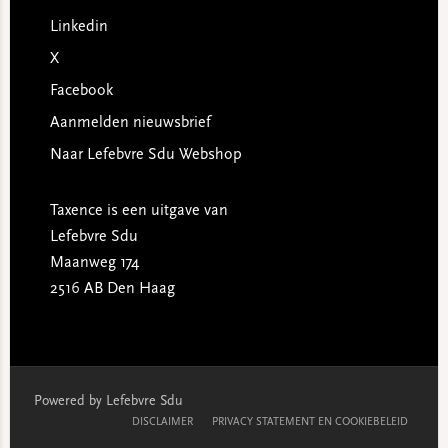
Linkedin
X
Facebook
Aanmelden nieuwsbrief
Naar Lefebvre Sdu Webshop
Taxence is een uitgave van
Lefebvre Sdu
Maanweg 174
2516 AB Den Haag
Powered by Lefebvre Sdu
DISCLAIMER
PRIVACY STATEMENT EN COOKIEBELEID