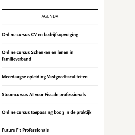
AGENDA
Online cursus CV en bedrijfsopvolging
Online cursus Schenken en lenen in
familieverband
Meerdaagse opleiding Vastgoedfiscaliteiten
Stoomcursus AI voor Fiscale professionals
Online cursus toepassing box 3 in de praktijk
Future Fit Professionals