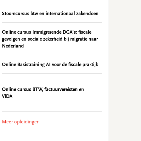
Stoomcursus btw en internationaal zakendoen
Online cursus Immigrerende DGA’s: fiscale
gevolgen en sociale zekerheid bij migratie naar
Nederland
Online Basistraining AI voor de fiscale praktijk
Online cursus BTW, factuurvereisten en
ViDA
Meer opleidingen