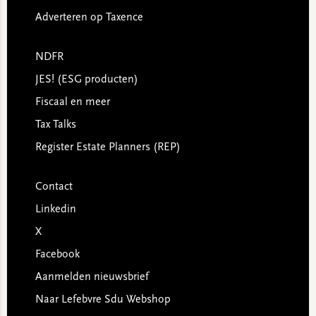
Adverteren op Taxence
NDFR
JES! (ESG producten)
Fiscaal en meer
Tax Talks
Register Estate Planners (REP)
Contact
Linkedin
X
Facebook
Aanmelden nieuwsbrief
Naar Lefebvre Sdu Webshop