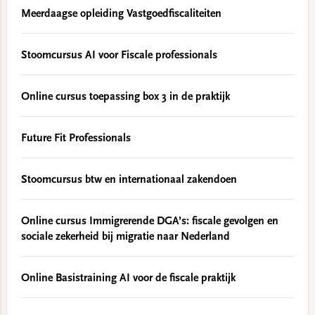
Meerdaagse opleiding Vastgoedfiscaliteiten
Stoomcursus AI voor Fiscale professionals
Online cursus toepassing box 3 in de praktijk
Future Fit Professionals
Stoomcursus btw en internationaal zakendoen
Online cursus Immigrerende DGA’s: fiscale gevolgen en
sociale zekerheid bij migratie naar Nederland
Online Basistraining AI voor de fiscale praktijk