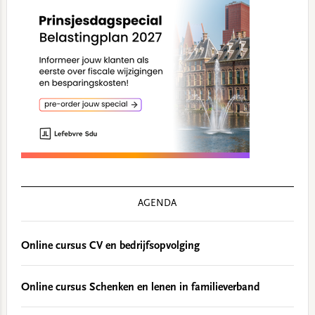
AGENDA
Online cursus CV en bedrijfsopvolging
Online cursus Schenken en lenen in familieverband