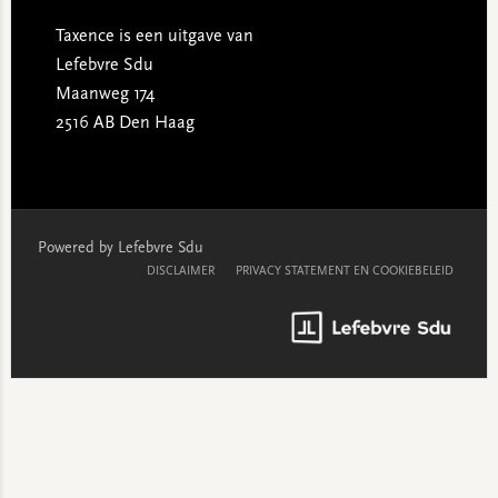
Taxence is een uitgave van
Lefebvre Sdu
Maanweg 174
2516 AB Den Haag
Powered by Lefebvre Sdu
DISCLAIMER
PRIVACY STATEMENT EN COOKIEBELEID