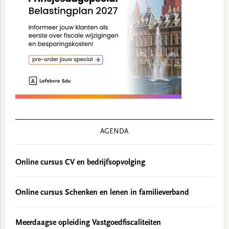
AGENDA
Online cursus CV en bedrijfsopvolging
Online cursus Schenken en lenen in familieverband
Meerdaagse opleiding Vastgoedfiscaliteiten