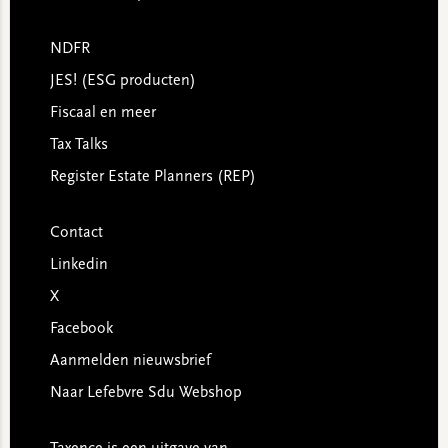
NDFR
JES! (ESG producten)
Fiscaal en meer
Tax Talks
Register Estate Planners (REP)
Contact
Linkedin
X
Facebook
Aanmelden nieuwsbrief
Naar Lefebvre Sdu Webshop