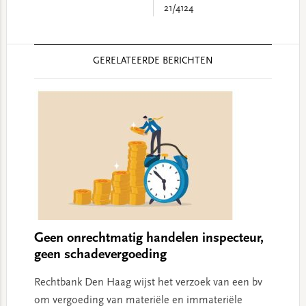
21/4124
Reader
GERELATEERDE BERICHTEN
Interactions
Geen onrechtmatig handelen inspecteur,
geen schadevergoeding
Rechtbank Den Haag wijst het verzoek van een bv
om vergoeding van materiële en immateriële