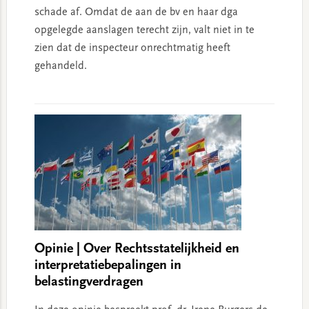
schade af. Omdat de aan de bv en haar dga
opgelegde aanslagen terecht zijn, valt niet in te
zien dat de inspecteur onrechtmatig heeft
gehandeld.
Opinie | Over Rechtsstatelijkheid en
interpretatiebepalingen in
belastingverdragen