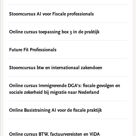
Stoomcursus AI voor Fiscale professionals
Online cursus toepassing box 3 in de praktijk
Future Fit Professionals
Stoomcursus btw en internationaal zakendoen
Online cursus Immigrerende DGA’s: fiscale gevolgen en
sociale zekerheid bij migratie naar Nederland
Online Basistraining AI voor de fiscale praktijk
Online cursus BTW, factuurvereisten en ViDA