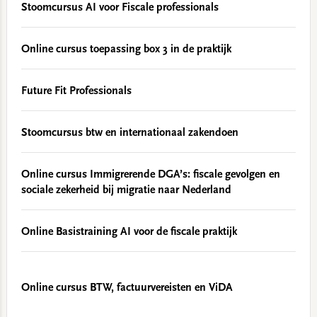
Stoomcursus AI voor Fiscale professionals
Online cursus toepassing box 3 in de praktijk
Future Fit Professionals
Stoomcursus btw en internationaal zakendoen
Online cursus Immigrerende DGA’s: fiscale gevolgen en
sociale zekerheid bij migratie naar Nederland
Online Basistraining AI voor de fiscale praktijk
Online cursus BTW, factuurvereisten en ViDA