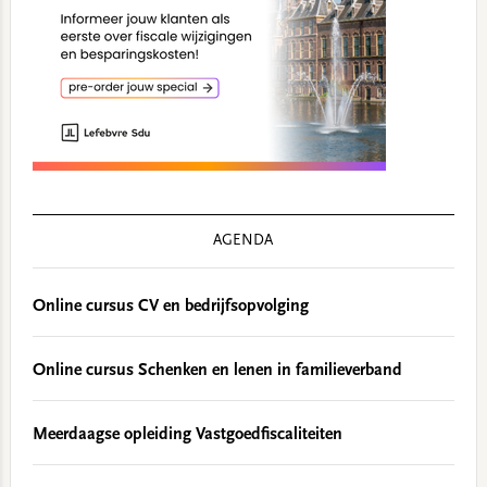
AGENDA
Online cursus CV en bedrijfsopvolging
Online cursus Schenken en lenen in familieverband
Meerdaagse opleiding Vastgoedfiscaliteiten