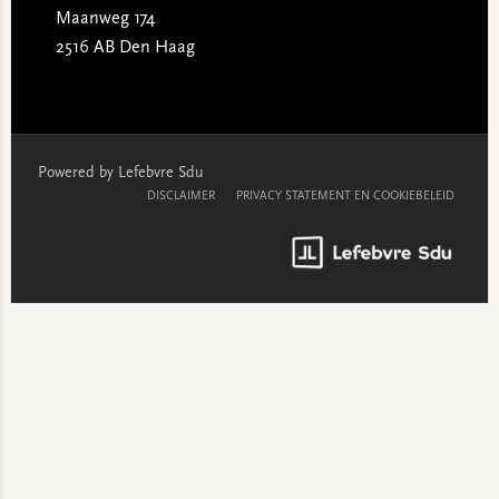
Maanweg 174
2516 AB Den Haag
Powered by Lefebvre Sdu
DISCLAIMER
PRIVACY STATEMENT EN COOKIEBELEID