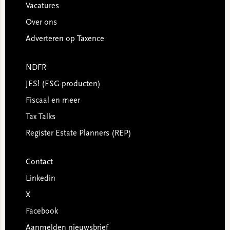
Vacatures
Over ons
Adverteren op Taxence
NDFR
JES! (ESG producten)
Fiscaal en meer
Tax Talks
Register Estate Planners (REP)
Contact
Linkedin
X
Facebook
Aanmelden nieuwsbrief