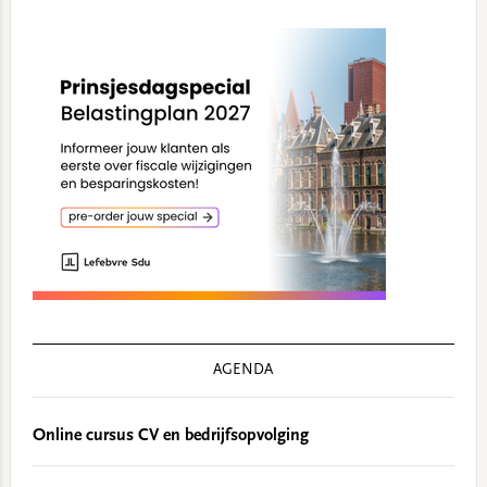
AGENDA
Online cursus CV en bedrijfsopvolging