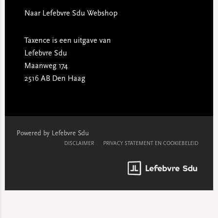
Naar Lefebvre Sdu Webshop
Taxence is een uitgave van
Lefebvre Sdu
Maanweg 174
2516 AB Den Haag
Powered by Lefebvre Sdu
DISCLAIMER
PRIVACY STATEMENT EN COOKIEBELEID