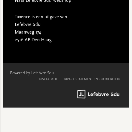
Naar Lefebvre Sdu Webshop
Taxence is een uitgave van
Lefebvre Sdu
Maanweg 174
2516 AB Den Haag
Powered by Lefebvre Sdu
DISCLAIMER
PRIVACY STATEMENT EN COOKIEBELEID