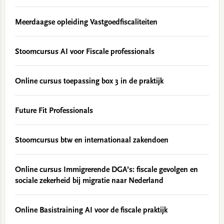
Meerdaagse opleiding Vastgoedfiscaliteiten
Stoomcursus AI voor Fiscale professionals
Online cursus toepassing box 3 in de praktijk
Future Fit Professionals
Stoomcursus btw en internationaal zakendoen
Online cursus Immigrerende DGA’s: fiscale gevolgen en
sociale zekerheid bij migratie naar Nederland
Online Basistraining AI voor de fiscale praktijk