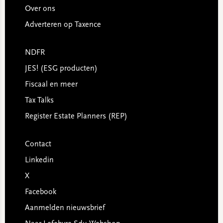
Over ons
Adverteren op Taxence
NDFR
JES! (ESG producten)
Fiscaal en meer
Tax Talks
Register Estate Planners (REP)
Contact
Linkedin
X
Facebook
Aanmelden nieuwsbrief