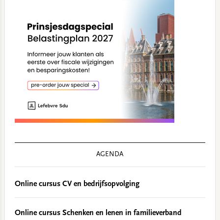
AGENDA
Online cursus CV en bedrijfsopvolging
Online cursus Schenken en lenen in familieverband