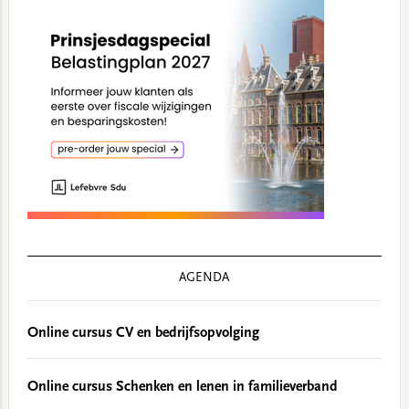
AGENDA
Online cursus CV en bedrijfsopvolging
Online cursus Schenken en lenen in familieverband