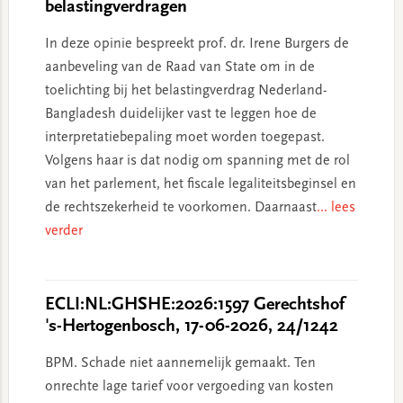
belastingverdragen
In deze opinie bespreekt prof. dr. Irene Burgers de
aanbeveling van de Raad van State om in de
toelichting bij het belastingverdrag Nederland-
Bangladesh duidelijker vast te leggen hoe de
interpretatiebepaling moet worden toegepast.
Volgens haar is dat nodig om spanning met de rol
van het parlement, het fiscale legaliteitsbeginsel en
de rechtszekerheid te voorkomen. Daarnaast
... lees
verder
ECLI:NL:GHSHE:2026:1597 Gerechtshof
's-Hertogenbosch, 17-06-2026, 24/1242
BPM. Schade niet aannemelijk gemaakt. Ten
onrechte lage tarief voor vergoeding van kosten