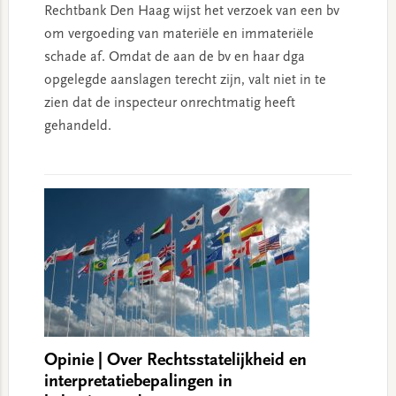
Rechtbank Den Haag wijst het verzoek van een bv
om vergoeding van materiële en immateriële
schade af. Omdat de aan de bv en haar dga
opgelegde aanslagen terecht zijn, valt niet in te
zien dat de inspecteur onrechtmatig heeft
gehandeld.
Opinie | Over Rechtsstatelijkheid en
interpretatiebepalingen in