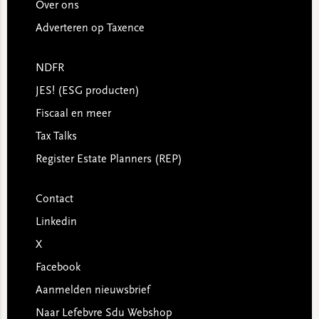
Over ons
Adverteren op Taxence
NDFR
JES! (ESG producten)
Fiscaal en meer
Tax Talks
Register Estate Planners (REP)
Contact
Linkedin
X
Facebook
Aanmelden nieuwsbrief
Naar Lefebvre Sdu Webshop