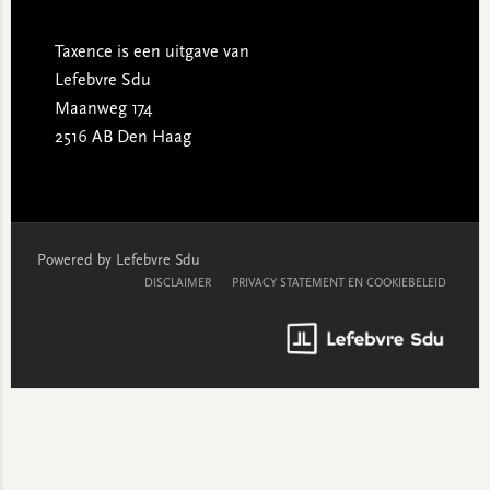
Taxence is een uitgave van
Lefebvre Sdu
Maanweg 174
2516 AB Den Haag
Powered by Lefebvre Sdu
DISCLAIMER
PRIVACY STATEMENT EN COOKIEBELEID