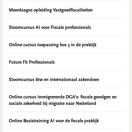
Meerdaagse opleiding Vastgoedfiscaliteiten
Stoomcursus AI voor Fiscale professionals
Online cursus toepassing box 3 in de praktijk
Future Fit Professionals
Stoomcursus btw en internationaal zakendoen
Online cursus Immigrerende DGA’s: fiscale gevolgen en
sociale zekerheid bij migratie naar Nederland
Online Basistraining AI voor de fiscale praktijk