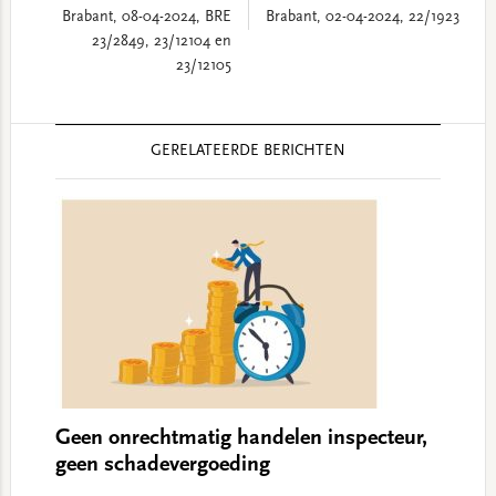
Brabant, 08-04-2024, BRE
Brabant, 02-04-2024, 22/1923
23/2849, 23/12104 en
23/12105
Reader
GERELATEERDE BERICHTEN
Interactions
Geen onrechtmatig handelen inspecteur,
geen schadevergoeding