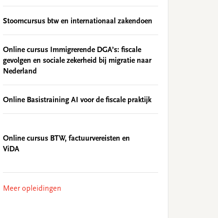
Stoomcursus btw en internationaal zakendoen
Online cursus Immigrerende DGA’s: fiscale
gevolgen en sociale zekerheid bij migratie naar
Nederland
Online Basistraining AI voor de fiscale praktijk
Online cursus BTW, factuurvereisten en
ViDA
Meer opleidingen