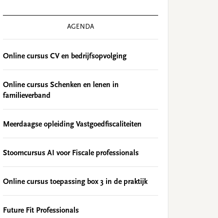
AGENDA
Online cursus CV en bedrijfsopvolging
Online cursus Schenken en lenen in
familieverband
Meerdaagse opleiding Vastgoedfiscaliteiten
Stoomcursus AI voor Fiscale professionals
Online cursus toepassing box 3 in de praktijk
Future Fit Professionals