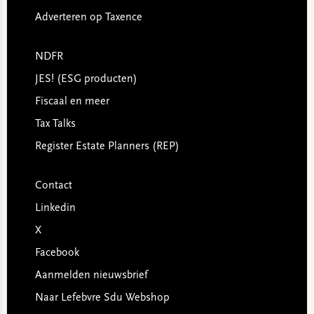
Adverteren op Taxence
NDFR
JES! (ESG producten)
Fiscaal en meer
Tax Talks
Register Estate Planners (REP)
Contact
Linkedin
X
Facebook
Aanmelden nieuwsbrief
Naar Lefebvre Sdu Webshop