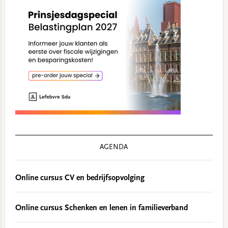
AGENDA
Online cursus CV en bedrijfsopvolging
Online cursus Schenken en lenen in familieverband