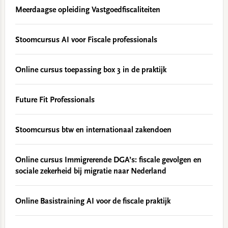
Meerdaagse opleiding Vastgoedfiscaliteiten
Stoomcursus AI voor Fiscale professionals
Online cursus toepassing box 3 in de praktijk
Future Fit Professionals
Stoomcursus btw en internationaal zakendoen
Online cursus Immigrerende DGA’s: fiscale gevolgen en
sociale zekerheid bij migratie naar Nederland
Online Basistraining AI voor de fiscale praktijk