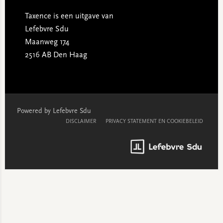
Taxence is een uitgave van
Lefebvre Sdu
Maanweg 174
2516 AB Den Haag
Powered by Lefebvre Sdu
DISCLAIMER
PRIVACY STATEMENT EN COOKIEBELEID