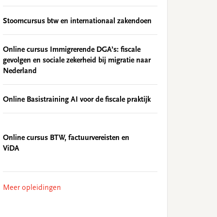
Stoomcursus btw en internationaal zakendoen
Online cursus Immigrerende DGA’s: fiscale
gevolgen en sociale zekerheid bij migratie naar
Nederland
Online Basistraining AI voor de fiscale praktijk
Online cursus BTW, factuurvereisten en
ViDA
Meer opleidingen