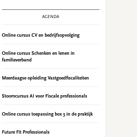
AGENDA
Online cursus CV en bedrijfsopvolging
Online cursus Schenken en lenen in
familieverband
Meerdaagse opleiding Vastgoedfiscaliteiten
Stoomcursus AI voor Fiscale professionals
Online cursus toepassing box 3 in de praktijk
Future Fit Professionals