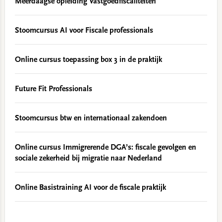
Meerdaagse opleiding Vastgoedfiscaliteiten
Stoomcursus AI voor Fiscale professionals
Online cursus toepassing box 3 in de praktijk
Future Fit Professionals
Stoomcursus btw en internationaal zakendoen
Online cursus Immigrerende DGA’s: fiscale gevolgen en
sociale zekerheid bij migratie naar Nederland
Online Basistraining AI voor de fiscale praktijk