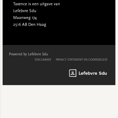
Taxence is een uitgave van
Lefebvre Sdu
Maanweg 174
2516 AB Den Haag
Powered by Lefebvre Sdu
DISCLAIMER
PRIVACY STATEMENT EN COOKIEBELEID