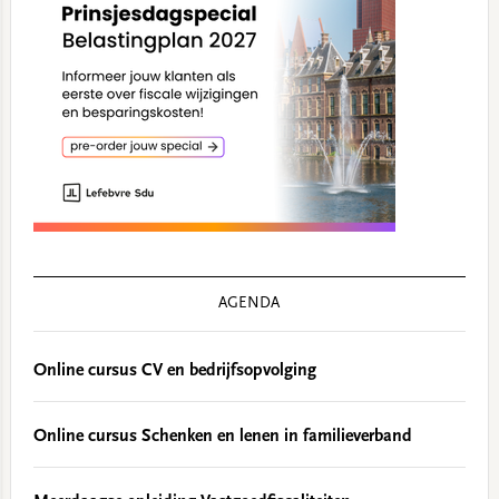
AGENDA
Online cursus CV en bedrijfsopvolging
Online cursus Schenken en lenen in familieverband