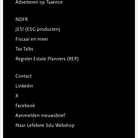
Adverteren op Taxence
NDFR
JES! (ESG producten)
Fiscaal en meer
Tax Talks
Register Estate Planners (REP)
Contact
Linkedin
X
Facebook
Aanmelden nieuwsbrief
Naar Lefebvre Sdu Webshop